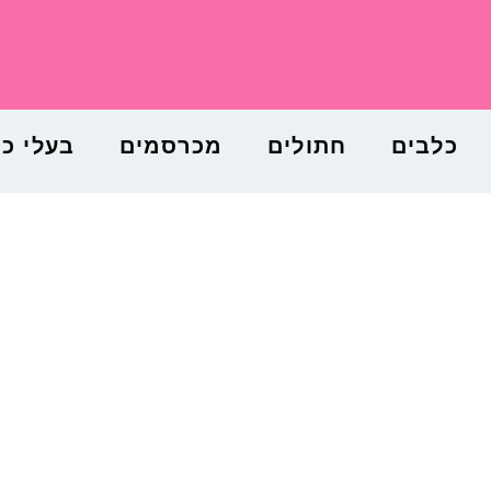
כלבים
חתולים
מכרסמים
בעלי כ