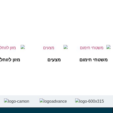
משטחי חימום
מצעים
(1)
מזון לזוחל
(1)