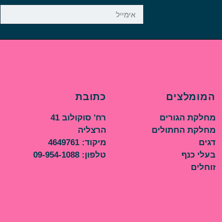
המומלצים
כתובת
מחלקת הגורים
רח' סוקולוב 41
מחלקת החתולים
הרצליה
דגים
מיקוד: 4649761
בעלי כנף
טלפון: 09-954-1088
זוחלים