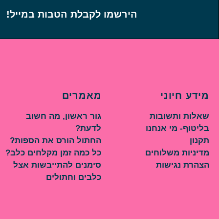
הירשמו לקבלת הטבות במייל!
מידע חיוני
מאמרים
שאלות ותשובות
גור ראשון, מה חשוב
בליטוף- מי אנחנו
לדעת?
תקנון
החתול הורס את הספות?
מדיניות משלוחים
כל כמה זמן מקלחים כלב?
הצהרת נגישות
סימנים להתייבשות אצל
כלבים וחתולים