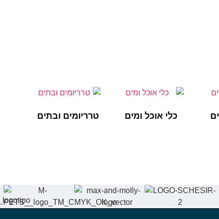
ים
כלי אוכל ומים
טרריומים ובתים