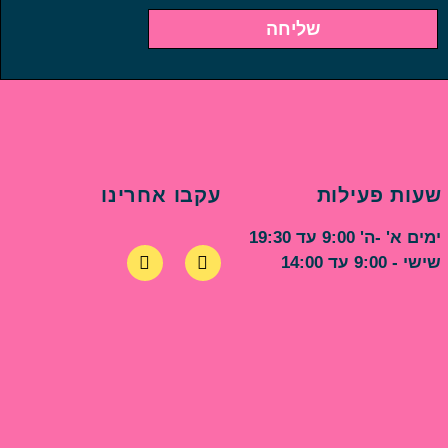
שליחה
שעות פעילות
עקבו אחרינו
ימים א' -ה' 9:00 עד 19:30
שישי - 9:00 עד 14:00